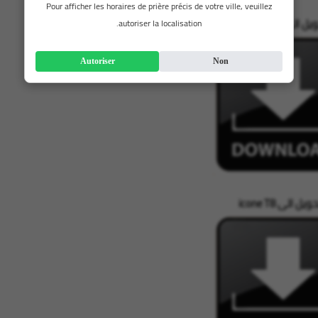
Pour afficher les horaires de prière précis de votre ville, veuillez
الى icone i-970
autoriser la localisation.
Autoriser
Non
ويل الى icone T8