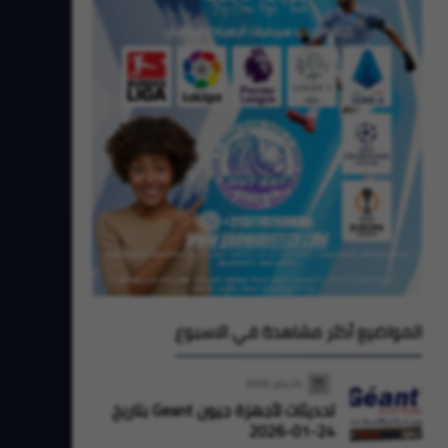
المواضيع أكثر مشاهدة في الاسبوع
24 يناير 2026
تحديثات لأجهزة جيون Geant بتاريخ
24-01-2026