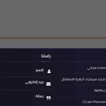
راسلنا
الاسم
جديد سيرفرات أجهزة الاستقبال
بريد إلكتروني
Net
رسالة