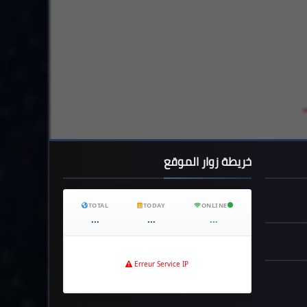
خريطة زوار الموقع
TOTAL
TODAY
ONLINE
...
...
...
Erreur Service IP