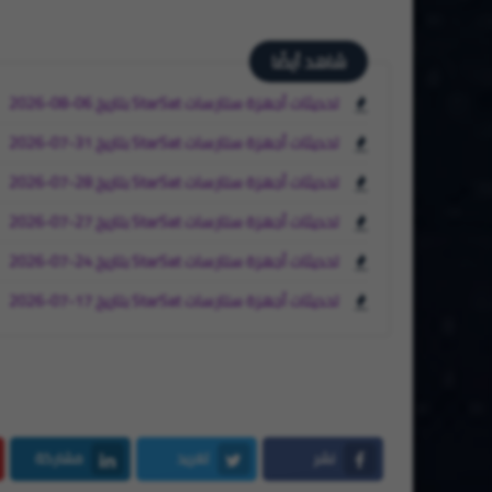
شاهد أيضًا
تحديثات أجهزة ستارسات StarSat بتاريخ 06-08-2026
تحديثات أجهزة ستارسات StarSat بتاريخ 31-07-2026
تحديثات أجهزة ستارسات StarSat بتاريخ 28-07-2026
تحديثات أجهزة ستارسات StarSat بتاريخ 27-07-2026
تحديثات أجهزة ستارسات StarSat بتاريخ 24-07-2026
تحديثات أجهزة ستارسات StarSat بتاريخ 17-07-2026
نشر
تغريد
مشاركة
LinkedIn
Twitter
Facebook