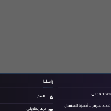
راسلنا
الاسم
جديد سيرفرات أجهزة الاستقبال
بريد إلكتروني