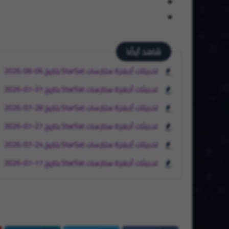
شاهد أيضًا
تحديثات أجهزة ستارسات StarSat بتاريخ 06-08-2026
تحديثات أجهزة ستارسات StarSat بتاريخ 31-07-2026
تحديثات أجهزة ستارسات StarSat بتاريخ 28-07-2026
تحديثات أجهزة ستارسات StarSat بتاريخ 27-07-2026
تحديثات أجهزة ستارسات StarSat بتاريخ 24-07-2026
تحديثات أجهزة ستارسات StarSat بتاريخ 17-07-2026