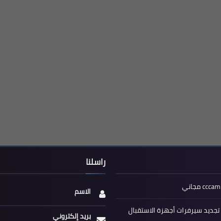
راسلنا
الاسم
جديد سيرفرات أجهزة الاستقبال
بريد إلكتروني