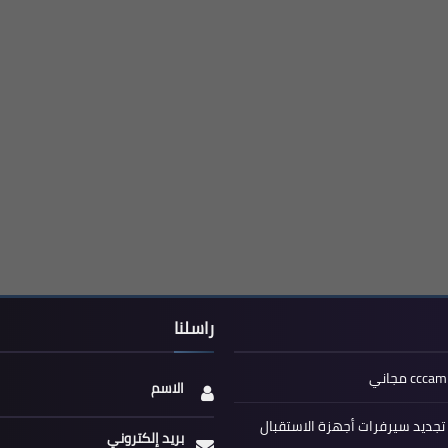
راسلنا
الاسم
جديد سيرفرات أجهزة الاستقبال
بريد إلكتروني