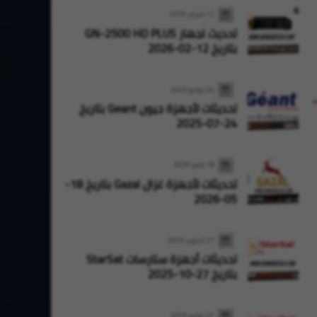
12 فبراير 2026
تحديث لجهاز GN-2500 HD PLUS
بتاريخ 12-02-2026
24 يوليو 2025
تحديثات لأجهزة جيون Geant بتاريخ
24-07-2025
18 مايو 2026
تحديثات لأجهزة غزال Gazal بتاريخ 18-
05-2026
27 أكتوبر 2025
تحديثات أجهزة ستارسات StarSat
بتاريخ 27-10-2025
31 يوليو 2026