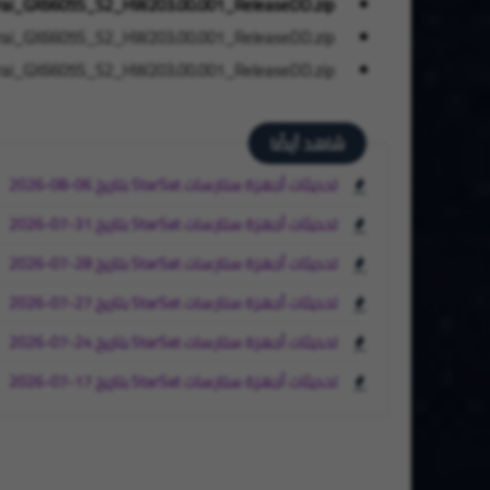
i_GX6605S_S2_HW203.00.001_ReleaseDD.zip
i_GX6605S_S2_HW203.00.001_ReleaseDD.zip
i_GX6605S_S2_HW203.00.001_ReleaseDD.zip
شاهد أيضًا
تحديثات أجهزة ستارسات StarSat بتاريخ 06-08-2026
تحديثات أجهزة ستارسات StarSat بتاريخ 31-07-2026
تحديثات أجهزة ستارسات StarSat بتاريخ 28-07-2026
تحديثات أجهزة ستارسات StarSat بتاريخ 27-07-2026
تحديثات أجهزة ستارسات StarSat بتاريخ 24-07-2026
تحديثات أجهزة ستارسات StarSat بتاريخ 17-07-2026