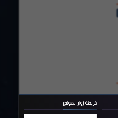
خريطة زوار الموقع