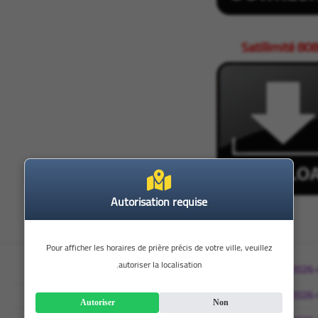
Satillimité 80
Autorisation requise
Pour afficher les horaires de prière précis de votre ville, veuillez
autoriser la localisation.
Autoriser
Non