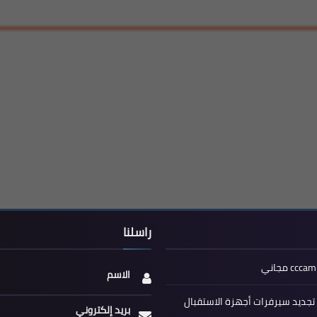
راسلنا
الاسم
جديد سيرفرات أجهزة الاستقبال
بريد إلكتروني