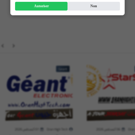
Autoriser
Non
Geant
Oran
06 أغسطس 2026
Oran High Tech
01 أغسطس 2026