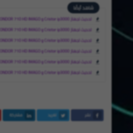
شاهد أيضًا
تحديث لجهاز Cristor ip3000 و CONDOR 710 HD IMAGO بتاريخ 2022 - 04 - 14
تحديث لجهاز Cristor ip3000 و CONDOR 710 HD IMAGO بتاريخ 2021 - 09 - 28
تحديث لجهاز Cristor ip3000 و CONDOR 710 HD IMAGO بتاريخ 2020 - 07 - 23
تحديث لجهاز Cristor ip3000 و CONDOR 710 HD IMAGO بتاريخ 2020 - 06 - 15
تحديث لجهاز Cristor ip3000 و CONDOR 710 HD IMAGO بتاريخ 2020 - 03 - 09
تحديث لجهاز Cristor ip3000 و CONDOR 710 HD IMAGO بتاريخ 2020 - 02 - 25
نشر
تغريد
مشاركة
LinkedIn
Twitter
Facebook