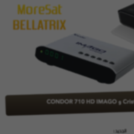
الجديد :