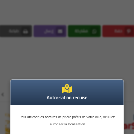
حفظ
مشاركة
إرسال
طباعة
Print
Email
Whatsapp
Pinterest
Autorisation requise
Pour afficher les horaires de prière précis de votre ville, veuillez
StarSat
autoriser la localisation.