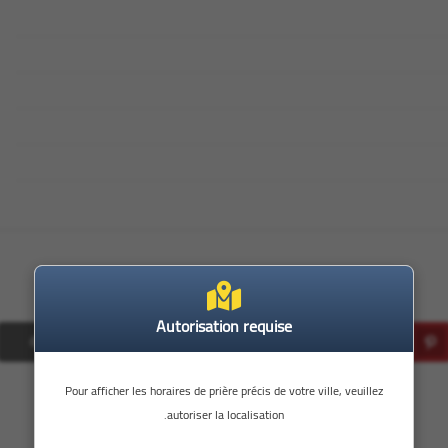
Autorisation requise
حفظ
مشاركة
إرسال
طباعة
Print
Email
Whatsapp
Pinterest
Pour afficher les horaires de prière précis de votre ville, veuillez
autoriser la localisation.
الموضوع التالي