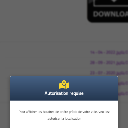
Autorisation requise
Pour afficher les horaires de prière précis de votre ville, veuillez
autoriser la localisation.