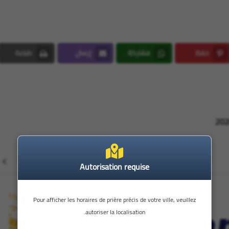
حفظ
مشاركة
إرسال
طباعة
Print
Email
Whatsapp
Pinterest
Autorisation requise
Pour afficher les horaires de prière précis de votre ville, veuillez
StarSat
autoriser la localisation.