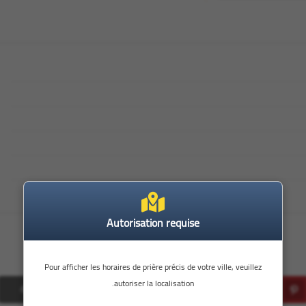
Autorisation requise
Pour afficher les horaires de prière précis de votre ville, veuillez
autoriser la localisation.
حفظ
مشاركة
إرسال
طباعة