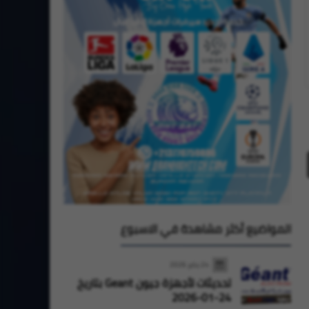
المواضيع أكثر مشاهدة في الاسبوع
24 يناير 2026
تحديثات لأجهزة جيون Geant بتاريخ
24-01-2026