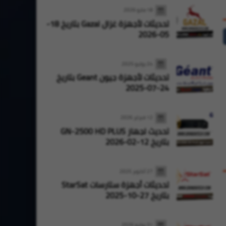
18 مايو 2026
تحديثات لأجهزة غزال Gazal بتاريخ 18-
05-2026
24 يوليو 2025
تحديثات لأجهزة جيون Geant بتاريخ
24-07-2025
12 فبراير 2026
تحديث لجهاز GN-2500 HD PLUS
بتاريخ 12-02-2026
27 أكتوبر 2025
تحديثات أجهزة ستارسات StarSat
بتاريخ 27-10-2025
31 يوليو 2026