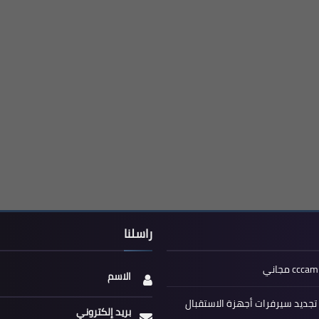
راسلنا
الاسم
جديد سيرفرات أجهزة الاستقبال
بريد إلكتروني