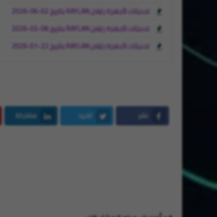
تحديثات لأجهزة رايلان RAYLAN بتاريخ 02-06-2026
تحديثات لأجهزة رايلان RAYLAN بتاريخ 08-02-2026
تحديثات لأجهزة رايلان RAYLAN بتاريخ 22-01-2026
نشر
تغريد
مشاركة
LinkedIn
Twitter
Facebook