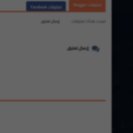
تعليقات Blogger
تعليقات Facebook
ليست هناك تعليقات
إرسال تعليق
إرسال تعليق