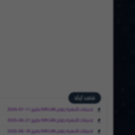
شاهد أيضًا
تحديثات لأجهزة رايلان RAYLAN بتاريخ 11-07-2026
تحديثات لأجهزة رايلان RAYLAN بتاريخ 27-06-2026
تحديثات لأجهزة رايلان RAYLAN بتاريخ 18-06-2026