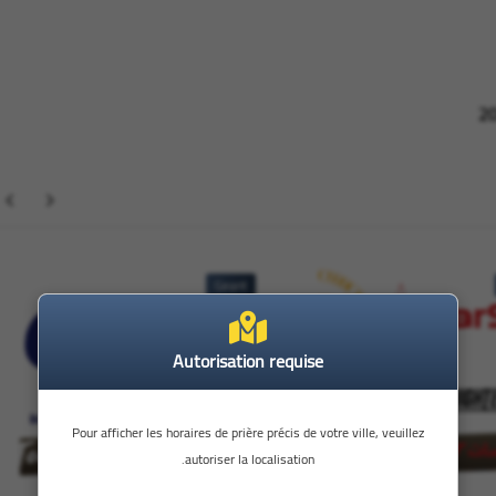
Geant
Autorisation requise
Pour afficher les horaires de prière précis de votre ville, veuillez
autoriser la localisation.