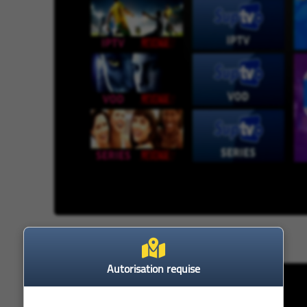
Autorisation requise