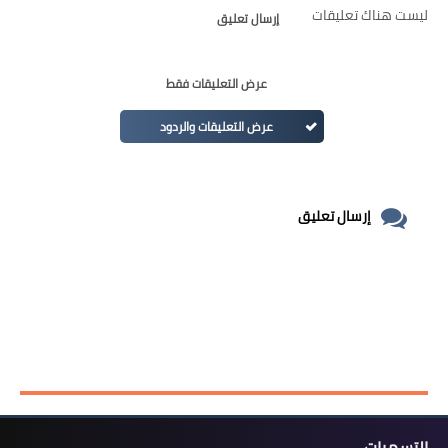
ليست هناك تعليقات
إرسال تعليق
عرض التعليقات فقط
عرض التعليقات والردود
إرسال تعليق
التسميات