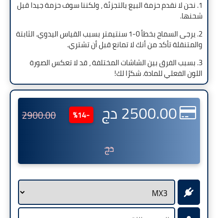
1. نحن لا نقدم حزمة البيع بالتجزئة ، ولكننا سوف حزمة جيدا قبل
شحنها.
2. يرجى السماح بخطأ 0-1 سنتيمتر بسبب القياس اليدوي. الثابتة
والمتنقلة تأكد من أنك لا تمانع قبل أن تشتري.
3. بسبب الفرق بين الشاشات المختلفة ، قد لا تعكس الصورة
اللون الفعلي للمادة. شكرًا لك!
2500.00 دج
2900.00
-14%
دج