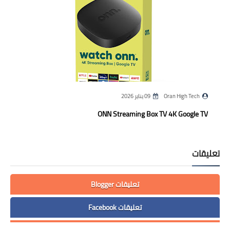
Oran High Tech
09 يناير 2026
ONN Streaming Box TV 4K Google TV
تعليقات
تعليقات Blogger
تعليقات Facebook