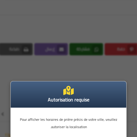
حفظ
مشاركة
إرسال
طباعة
Print
Email
Whatsapp
Pinterest
Autorisation requise
Pour afficher les horaires de prière précis de votre ville, veuillez
autoriser la localisation.