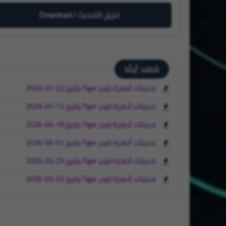
تنزيل التحديث / Download
شاهد أيضًا
تحديثات أجهزة تايجر Tiger بتاريخ 22-07-2026
تحديثات أجهزة تايجر Tiger بتاريخ 13-07-2026
تحديثات أجهزة تايجر Tiger بتاريخ 18-06-2026
تحديثات أجهزة تايجر Tiger بتاريخ 01-06-2026
تحديثات أجهزة تايجر Tiger بتاريخ 29-05-2026
تحديثات أجهزة تايجر Tiger بتاريخ 23-05-2026