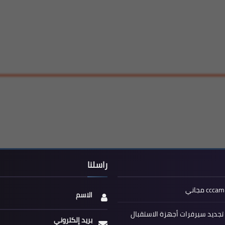
راسلنا
الاسم
جديد سيرفرات أجهزة الاستقبال
بريد إلكتروني