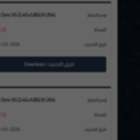
 Zero 5G (2.4G+5.8G) (H.264)
إسم الجهاز
.12
النسخة
6-03-2026
تاريخ التحديث
تنزيل التحديث / Download
 Zero 5G (2.4G+5.8G) (H.264)
إسم الجهاز
.12
النسخة
6-03-2026
تاريخ التحديث