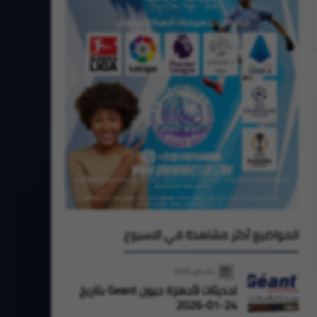
المواضيع أكثر مشاهدة في الاسبوع
24 يناير 2026
تحديثات لأجهزة جيون Geant بتاريخ
24-01-2026